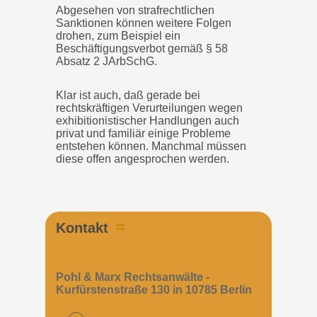
Abgesehen von strafrechtlichen
Sanktionen können weitere Folgen
drohen, zum Beispiel ein
Beschäftigungsverbot gemäß § 58
Absatz 2 JArbSchG.
Klar ist auch, daß gerade bei
rechtskräftigen Verurteilungen wegen
exhibitionistischer Handlungen auch
privat und familiär einige Probleme
entstehen können. Manchmal müssen
diese offen angesprochen werden.
Kontakt
Pohl & Marx Rechtsanwälte -
Kurfürstenstraße 130 in 10785 Berlin