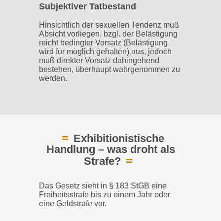
Subjektiver Tatbestand
Hinsichtlich der sexuellen Tendenz muß
Absicht vorliegen, bzgl. der Belästigung
reicht bedingter Vorsatz (Belästigung
wird für möglich gehalten) aus, jedoch
muß direkter Vorsatz dahingehend
bestehen, überhaupt wahrgenommen zu
werden.
Exhibitionistische
Handlung – was droht als
Strafe?
Das Gesetz sieht in § 183 StGB eine
Freiheitsstrafe bis zu einem Jahr oder
eine Geldstrafe vor.