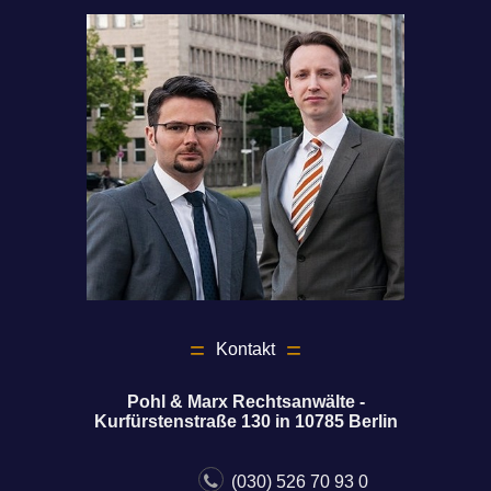
Kontakt
Pohl & Marx Rechtsanwälte -
Kurfürstenstraße 130 in 10785 Berlin
(030) 526 70 93 0