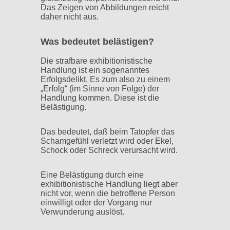
Das Zeigen von Abbildungen reicht
daher nicht aus.
Was bedeutet belästigen?
Die strafbare exhibitionistische
Handlung ist ein sogenanntes
Erfolgsdelikt. Es zum also zu einem
„Erfolg“ (im Sinne von Folge) der
Handlung kommen. Diese ist die
Belästigung.
Das bedeutet, daß beim Tatopfer das
Schamgefühl verletzt wird oder Ekel,
Schock oder Schreck verursacht wird.
Eine Belästigung durch eine
exhibitionistische Handlung liegt aber
nicht vor, wenn die betroffene Person
einwilligt oder der Vorgang nur
Verwunderung auslöst.