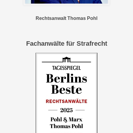
Rechtsanwalt Thomas Pohl
Fachanwälte für Strafrecht