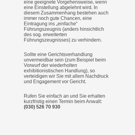
eine geeignete Vorgehensweise, wenn
eine Einstellung abgelehnt wird. In
diesem Zusammenhang bestehen auch
immer noch gute Chancen, eine
Eintragung ins „einfache“
Führungszeugnis (anders hinsichtlich
des sog. erweiterten
Führungszeugnisses) zu verhindern.
Sollte eine Gerichtsverhandlung
unvermeidbar sein (zum Beispiel beim
Vorwurf der wiederholten
exhibitionistischen Handlung), so
verteidigen wir Sie mit allem Nachdruck
und Engagement vor Gericht.
Rufen Sie einfach an und Sie erhalten
kurzfristig einen Termin beim Anwalt:
(030) 526 70 930