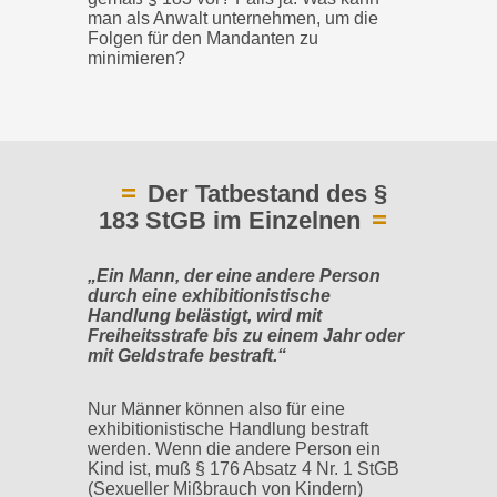
man als Anwalt unternehmen, um die
Folgen für den Mandanten zu
minimieren?
Der Tatbestand des §
183 StGB im Einzelnen
„Ein Mann, der eine andere Person
durch eine exhibitionistische
Handlung belästigt, wird mit
Freiheitsstrafe bis zu einem Jahr oder
mit Geldstrafe bestraft.“
Nur Männer können also für eine
exhibitionistische Handlung bestraft
werden. Wenn die andere Person ein
Kind ist, muß § 176 Absatz 4 Nr. 1 StGB
(Sexueller Mißbrauch von Kindern)