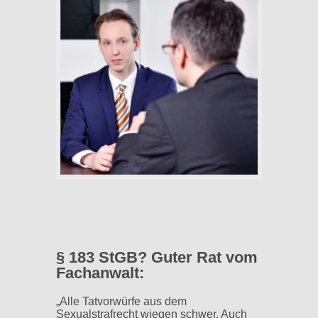
§ 183 StGB? Guter Rat vom
Fachanwalt:
„Alle Tatvorwürfe aus dem
Sexualstrafrecht wiegen schwer. Auch