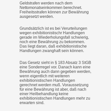
Geldstrafen werden nach dem
Nettomonatseinkommen berechnet.
Freiheitsstrafen können zur Bewährung
ausgesetzt werden.
Grundsätzlich ist es bei Verurteilungen
wegen exhibitionistischr Handlungen
gerade im Wiederholungsfall schwierig,
noch eine Bewährung zu bekommen.
Das liegt daran, daß exhibitionistische
Handlungen zwanghaft sein können.
Das Gesetz sieht in § 183 Absatz 3 StGB
eine Sonderregel vor. Danach kann eine
Bewährung auch dann gegeben werden,
wenn eigentlich mit weiteren
exhibitionistischen Handlungen
gerechnet werden muß. Voraussetzung
für eine Bewährung ist aber, daß nach
einer Heilbehandlung keine
exhibitionistischen Handlungen mehr zu
erwarten sind.