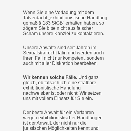
Wenn Sie eine Vorladung mit dem
Tatverdacht „exhibitionistische Handlung
gemäß § 183 StGB“ erhalten haben, so
zögern Sie bitte nicht aus falscher
Scham unsere Kanzlei zu kontaktieren.
Unsere Anwälte sind seit Jahren im
Sexualstrafrecht tätig und werden auch
Ihren Fall nicht nur kompetent, sondern
auch mit aller Diskretion bearbeiten.
Wir kennen solche Fälle.
Und ganz
gleich, ob tatsächlich eine strafbare
exhibitionistische Handlung
nachweisbar ist oder nicht: Wir setzen
uns mit vollem Einsatz für Sie ein.
Der beste Anwalt für ein Verfahren
wegen exhibitionistischer Handlungen
ist der Anwalt, der nicht nur die
juristischen Möglichkeiten kennt und