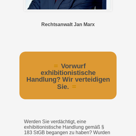
Rechtsanwalt Jan Marx
Vorwurf
exhibitionistische
Handlung? Wir verteidigen
Sie.
Werden Sie verdächtigt, eine
exhibitionistische Handlung gemäß §
183 StGB begangen zu haben? Wurden