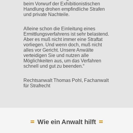
beim Vorwurf der Exhibitionistischen
Handlung drohen empfindliche Strafen
und private Nachteile.
Alleine schon die Einleitung eines
Ermittlungsverfahrens ist sehr belastend.
Aber es muß nicht immer eine Straftat
vorliegen. Und wenn doch, muß nicht
alles vor Gericht. Unsere Anwälte
verteidigen Sie und nutzen alle
Möglichkeiten aus, um das Verfahren
schnell und gut zu beenden.“
Rechtsanwalt Thomas Pohl, Fachanwalt
für Strafrecht
Wie ein Anwalt hilft