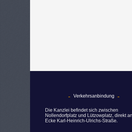
Verkehrsanbindung
Die Kanzlei befindet sich zwischen
Nollendorfplatz und Lützowplatz, direkt a
Ecke Karl-Heinrich-Ulrichs-Straße.