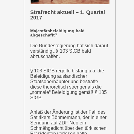
Strafrecht aktuell – 1. Quartal
2017
Majestätsbeleidigung bald
abgeschafft?
Die Bundesregierung hat sich darauf
verständigt, § 103 StGB bald
abzuschaffen.
§ 103 StGB regelte bislang u.a. die
Beleidigung ausländischer
Staatsoberhäupter und bestrafte
diese theroretisch strenger als die
„normale“ Beleidigung gemäß § 185
StGB.
Anlaß der Änderung ist der Fall des
Satirikers Böhmermann, der in einer
Sendung auf ZDF Neo ein
Schmähgedicht über den türkischen
Präsidenten verlesen hatte.