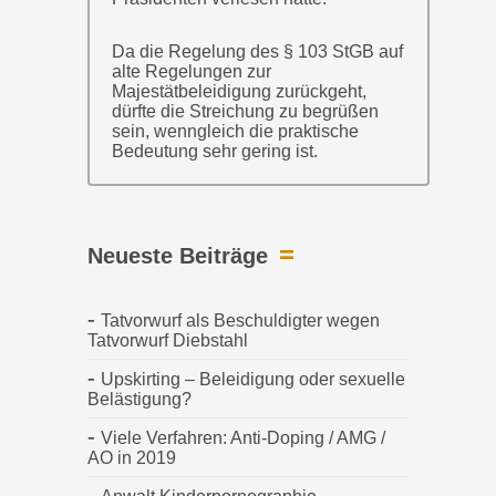
Da die Regelung des § 103 StGB auf
alte Regelungen zur
Majestätbeleidigung zurückgeht,
dürfte die Streichung zu begrüßen
sein, wenngleich die praktische
Bedeutung sehr gering ist.
Neueste Beiträge
Tatvorwurf als Beschuldigter wegen
Tatvorwurf Diebstahl
Upskirting – Beleidigung oder sexuelle
Belästigung?
Viele Verfahren: Anti-Doping / AMG /
AO in 2019