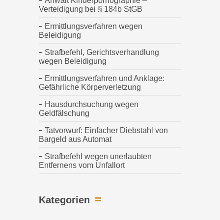
Anwalt Kinderpornographie –
Verteidigung bei § 184b StGB
Ermittlungsverfahren wegen
Beleidigung
Strafbefehl, Gerichtsverhandlung
wegen Beleidigung
Ermittlungsverfahren und Anklage:
Gefährliche Körperverletzung
Hausdurchsuchung wegen
Geldfälschung
Tatvorwurf: Einfacher Diebstahl von
Bargeld aus Automat
Strafbefehl wegen unerlaubten
Entfernens vom Unfallort
Kategorien