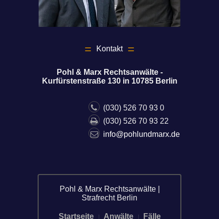
Kontakt
Pohl & Marx Rechtsanwälte -
Kurfürstenstraße 130 in 10785 Berlin
(030) 526 70 93 0
(030) 526 70 93 22
info@pohlundmarx.de
Pohl & Marx Rechtsanwälte |
Strafrecht Berlin
Startseite
Anwälte
Fälle