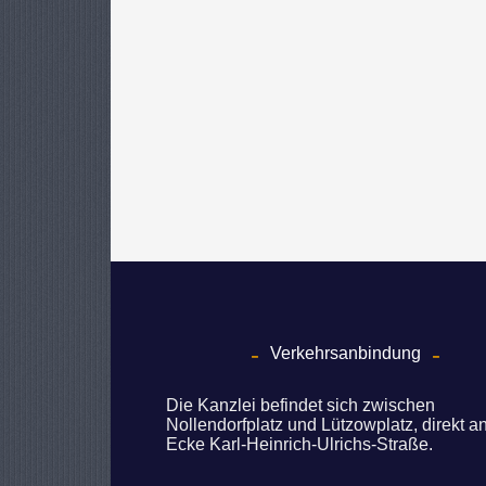
Verkehrsanbindung
Die Kanzlei befindet sich zwischen
Nollendorfplatz und Lützowplatz, direkt a
Ecke Karl-Heinrich-Ulrichs-Straße.