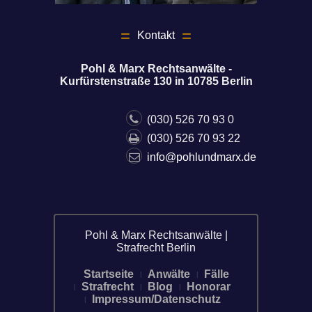
Kontakt
Pohl & Marx Rechtsanwälte -
Kurfürstenstraße 130 in 10785 Berlin
(030) 526 70 93 0
(030) 526 70 93 22
info@pohlundmarx.de
Pohl & Marx Rechtsanwälte |
Strafrecht Berlin
Startseite
Anwälte
Fälle
Strafrecht
Blog
Honorar
Impressum/Datenschutz