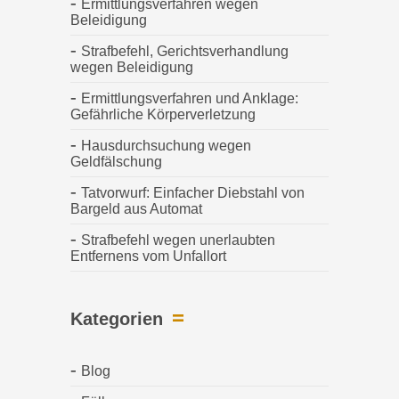
Ermittlungsverfahren wegen
Beleidigung
Strafbefehl, Gerichtsverhandlung
wegen Beleidigung
Ermittlungsverfahren und Anklage:
Gefährliche Körperverletzung
Hausdurchsuchung wegen
Geldfälschung
Tatvorwurf: Einfacher Diebstahl von
Bargeld aus Automat
Strafbefehl wegen unerlaubten
Entfernens vom Unfallort
Kategorien
Blog