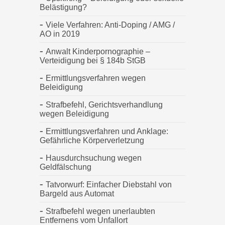
Belästigung?
Viele Verfahren: Anti-Doping / AMG /
AO in 2019
Anwalt Kinderpornographie –
Verteidigung bei § 184b StGB
Ermittlungsverfahren wegen
Beleidigung
Strafbefehl, Gerichtsverhandlung
wegen Beleidigung
Ermittlungsverfahren und Anklage:
Gefährliche Körperverletzung
Hausdurchsuchung wegen
Geldfälschung
Tatvorwurf: Einfacher Diebstahl von
Bargeld aus Automat
Strafbefehl wegen unerlaubten
Entfernens vom Unfallort