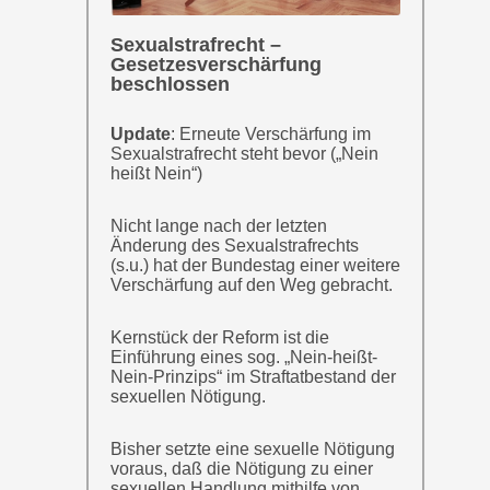
Sexualstrafrecht –
Gesetzesverschärfung
beschlossen
Update
: Erneute Verschärfung im
Sexualstrafrecht steht bevor („Nein
heißt Nein“)
Nicht lange nach der letzten
Änderung des Sexualstrafrechts
(s.u.) hat der Bundestag einer weitere
Verschärfung auf den Weg gebracht.
Kernstück der Reform ist die
Einführung eines sog. „Nein-heißt-
Nein-Prinzips“ im Straftatbestand der
sexuellen Nötigung.
Bisher setzte eine sexuelle Nötigung
voraus, daß die Nötigung zu einer
sexuellen Handlung mithilfe von