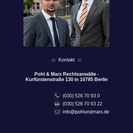
Kontakt
Pohl & Marx Rechtsanwälte -
Kurfürstenstraße 130 in 10785 Berlin
(030) 526 70 93 0
(030) 526 70 93 22
info@pohlundmarx.de