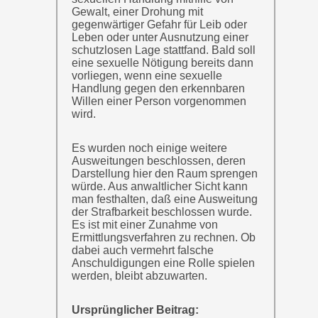
Gewalt, einer Drohung mit
gegenwärtiger Gefahr für Leib oder
Leben oder unter Ausnutzung einer
schutzlosen Lage stattfand. Bald soll
eine sexuelle Nötigung bereits dann
vorliegen, wenn eine sexuelle
Handlung gegen den erkennbaren
Willen einer Person vorgenommen
wird.
Es wurden noch einige weitere
Ausweitungen beschlossen, deren
Darstellung hier den Raum sprengen
würde. Aus anwaltlicher Sicht kann
man festhalten, daß eine Ausweitung
der Strafbarkeit beschlossen wurde.
Es ist mit einer Zunahme von
Ermittlungsverfahren zu rechnen. Ob
dabei auch vermehrt falsche
Anschuldigungen eine Rolle spielen
werden, bleibt abzuwarten.
Ursprünglicher Beitrag: