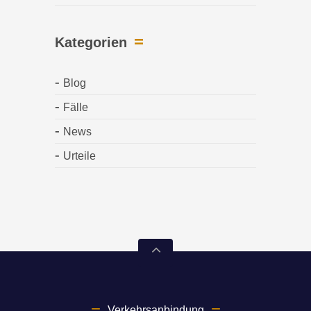
Kategorien
Blog
Fälle
News
Urteile
Verkehrsanbindung